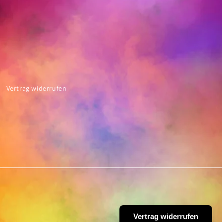
Vertrag widerrufen
Vertrag widerrufen