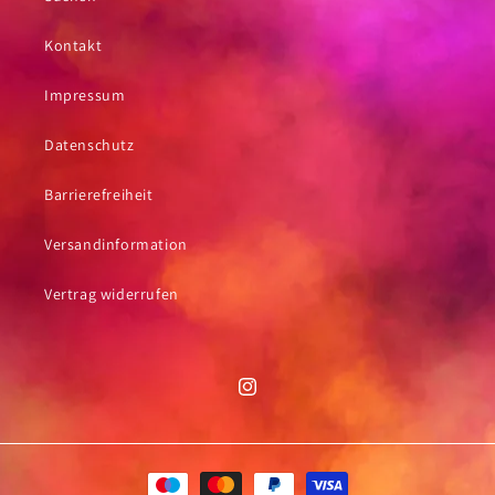
Kontakt
Impressum
Datenschutz
Barrierefreiheit
Versandinformation
Vertrag widerrufen
Instagram
Zahlungsmethoden