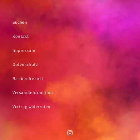
Suchen
Kontakt
Impressum
Datenschutz
Barrierefreiheit
Versandinformation
Vertrag widerrufen
Instagram