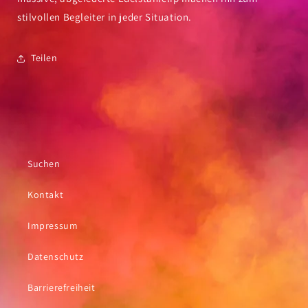
stilvollen Begleiter in jeder Situation.
Teilen
Suchen
Kontakt
Impressum
Datenschutz
Barrierefreiheit