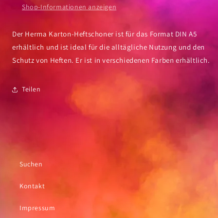
Shop-Informationen anzeigen
Der Herma Karton-Heftschoner ist für das Format DIN A5
erhältlich und ist ideal für die alltägliche Nutzung und den
Schutz von Heften. Er ist in verschiedenen Farben erhältlich.
Teilen
Suchen
Kontakt
Impressum