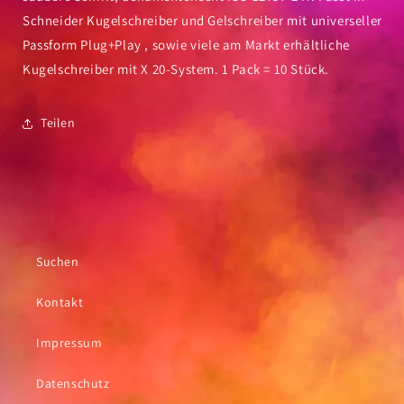
Schneider Kugelschreiber und Gelschreiber mit universeller
Passform Plug+Play , sowie viele am Markt erhältliche
Kugelschreiber mit X 20-System. 1 Pack = 10 Stück.
Teilen
Suchen
Kontakt
Impressum
Datenschutz