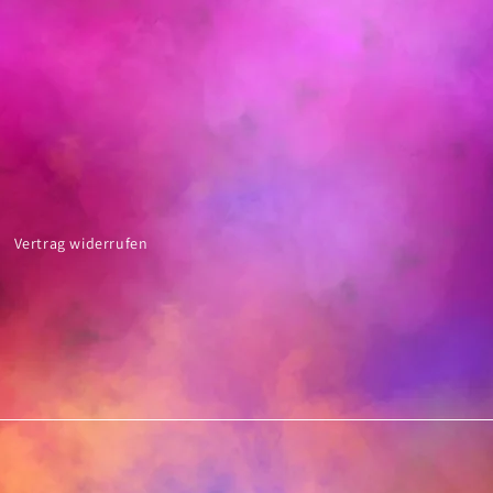
Vertrag widerrufen