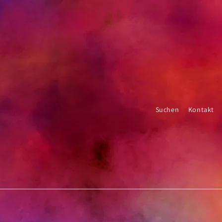
Suchen
Kontakt