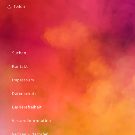
Teilen
Suchen
Kontakt
Impressum
Datenschutz
Barrierefreiheit
Versandinformation
Vertrag widerrufen