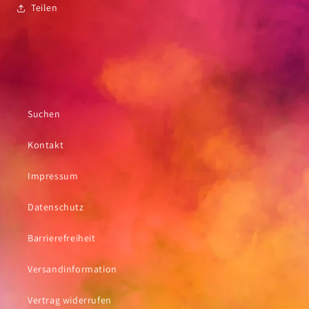
Teilen
Suchen
Kontakt
Impressum
Datenschutz
Barrierefreiheit
Versandinformation
Vertrag widerrufen