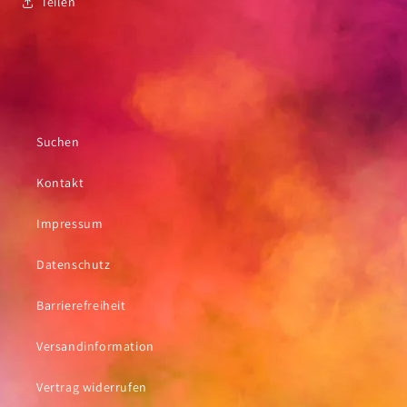
Teilen
Suchen
Kontakt
Impressum
Datenschutz
Barrierefreiheit
Versandinformation
Vertrag widerrufen