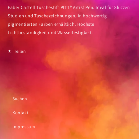
Faber Castell Tuschestift PITT® Artist Pen. Ideal für Skizzen
Studien und Tuschezeichnungen. In hochwertig
pigmentierten Farben erhältlich. Höchste
Lichtbeständigkeit und Wasserfestigkeit.
Teilen
Suchen
Kontakt
Impressum